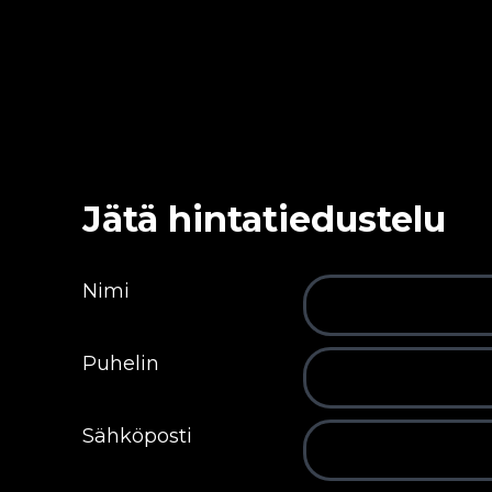
Jätä hintatiedustelu
Nimi
Puhelin
Sähköposti