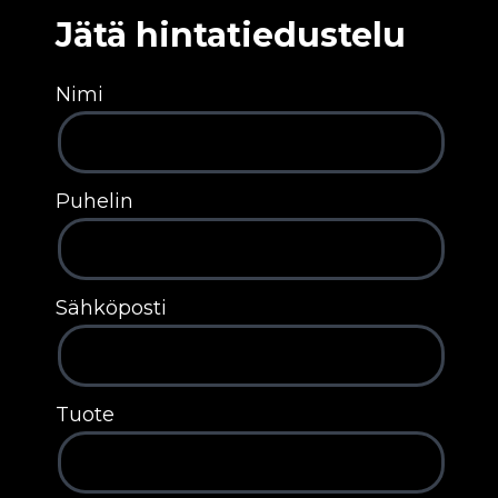
Jätä hintatiedustelu
Nimi
Puhelin
Sähköposti
Tuote