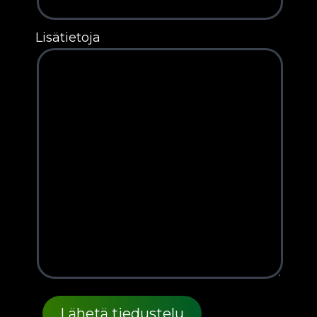
Lisätietoja