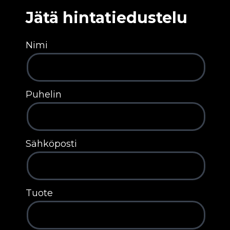
Jätä hintatiedustelu
Nimi
Puhelin
Sähköposti
Tuote