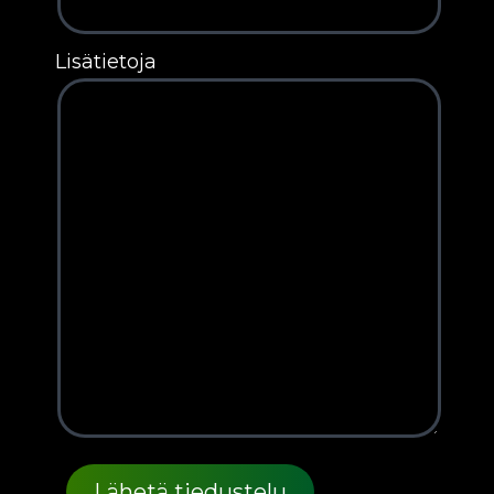
Lisätietoja