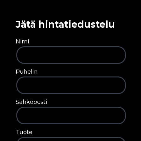
Jätä hintatiedustelu
Nimi
Puhelin
Sähköposti
Tuote